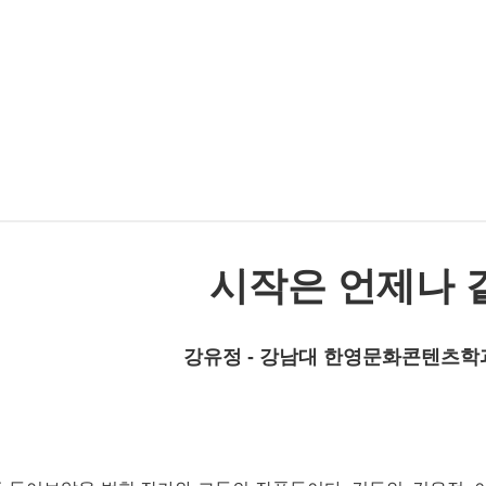
시작은 언제나 
강유정 - 강남대 한영문화콘텐츠학