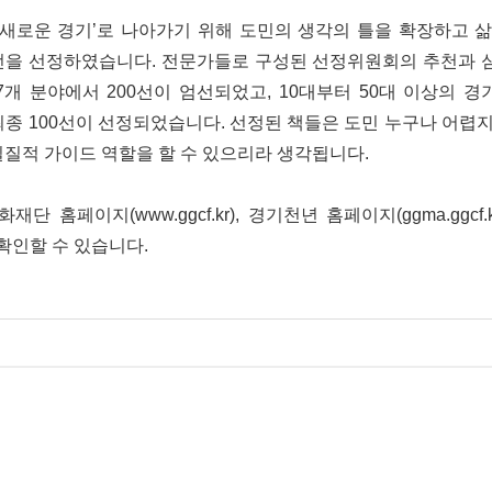
새로운 경기’로 나아가기 위해 도민의 생각의 틀을 확장하고 삶
00선을 선정하였습니다. 전문가들로 구성된 선정위원회의 추천과 
의 7개 분야에서 200선이 엄선되었고, 10대부터 50대 이상의 
 최종 100선이 선정되었습니다. 선정된 책들은 도민 누구나 어렵
실질적 가이드 역할을 할 수 있으리라 생각됩니다.
페이지(www.ggcf.kr), 경기천년 홈페이지(ggma.ggcf.k
해 확인할 수 있습니다.