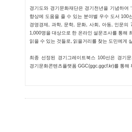
경기도와 경기문화재단은 경기천년을 기념하여 ‘
향상에 도움을 줄 수 있는 분야별 우수 도서 1
경영경제, 과학, 문학, 문화, 사회, 아동, 인문
1,000명을 대상으로 한 온라인 설문조사를 통해
읽을 수 있는 것들로, 읽을거리를 찾는 도민에게 
최종 선정된 경기그레이트북스 100선은 경기문화재단 홈
경기문화콘텐츠플랫폼 GGC(ggc.ggcf.kr)를 통