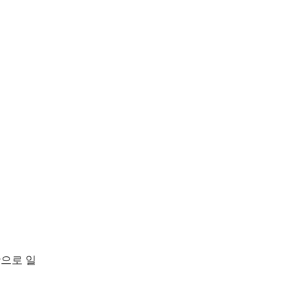
맛으로 일