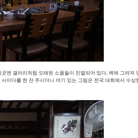
이곳엔 갤러리처럼 오래된 소품들이 진열되어 있다. 벽에 그려져 
 사이다를 한 잔 주시더니 여기 있는 그림은 전국 대회에서 수상