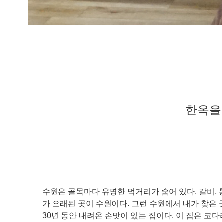
한옥을
수원은 골목마다 유명한 먹거리가 숨어 있다. 갈비, 
가 오래된 곳이 수원이다. 그런 수원에서 내가 찾은
30년 동안 내려온 손맛이 있는 집이다. 이 집은 코