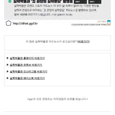
더 많은 실학박물관 카드뉴스가 보고싶다면?
[바로가기]
▶
실학박물관 홈페이지 바로가기
▶
실학박물관 유튜브 바로가기
▶
실학박물관 인스타그램 바로가기
▶
실학박물관 페이스북 바로가기
<ggc의 모든 콘텐츠는 저작권법의 보호를 받습니다.>