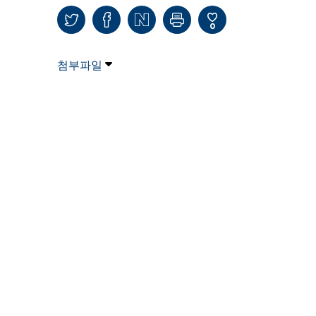
0
첨부파일