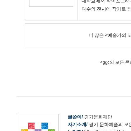
대학교에서 타이포그래피
다수의 전시에 작가로 
더 많은 <예술가의 
<ggc의 모든 
글쓴이
경기문화재단
자기소개
경기 문화예술의 모