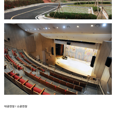
대공연장 / 소공연장