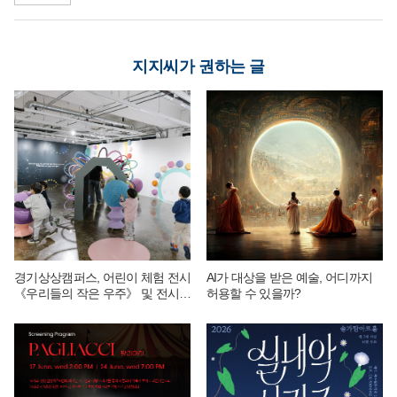
지지씨가 권하는 글
경기상상캠퍼스, 어린이 체험 전시
AI가 대상을 받은 예술, 어디까지
《우리들의 작은 우주》 및 전시
허용할 수 있을까?
연계 단체 교육 운영