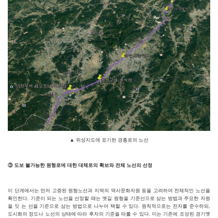
▲
위성지도에 표기한 경흥로의 노선
③ 도보 불가능한 원형로에 대한 대체로의 확보와 전체 노선의 선정
이 단계에서는 먼저 고증된 원형노선과 지역의 역사문화자원 등을 고려하여 전체적인 노선을
확인한다. 기준이 되는 노선을 선정할 때는 옛길 원형을 기준선으로 삼는 방법과 주요한 자원
을 잇 는 선을 기준으로 삼는 방법으로 나누어 택할 수 있다. 원칙적으로는 전자를 준수하되,
도시화의 정도나 노선의 상태에 따라 후자의 기준을 따를 수 있다. 이는 기존에 조성된 경기옛