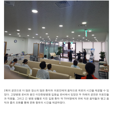
2회의 공연으로 더 많은 장소의 많은 환자와 의료진에게 음악으로 위로의 시간을 제공할 수 있
었다. 고양병원 로비와 용인 이안한방병원 입원실 로비에서 있었던 두 차례의 공연은 의료진들
과 직원들, 그리고 긴 병원 생활로 지친 입원 환자 약 70여명에게 귀에 익은 음악들과 탱고 음
악과 춤의 조화를 통해 문화 향유의 시간을 제공하였다.