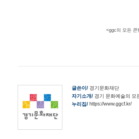
<ggc의 모든 
글쓴이
경기문화재단
자기소개
경기 문화예술의 모
https://www.ggcf.kr/
누리집