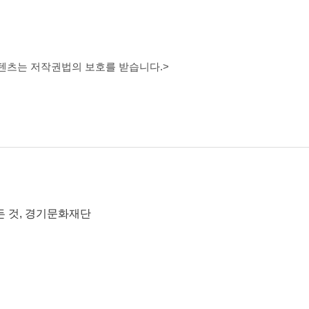
콘텐츠는 저작권법의 보호를 받습니다.>
든 것, 경기문화재단