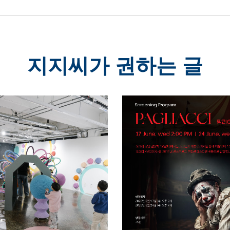
지지씨가 권하는 글