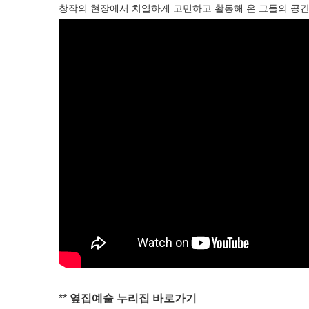
창작의 현장에서 치열하게 고민하고 활동해 온 그들의 공간
**
옆집예술 누리집 바로가기