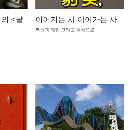
의 <팔
이어지는 시 이어가는 사
복원과 재현 그리고 일상으로