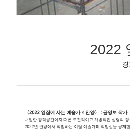
2022
- 
〈2022 옆집에 사는 예술가 × 안양〉 : 금영보 작가
내밀한 창작공간이자 때론 도전적이고 개방적인 실험의 장소
2022년 안양에서 작업하는 여덟 예술가의 작업실을 공개합