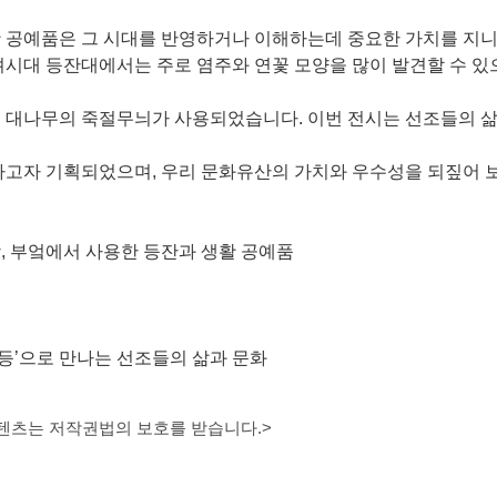
예품은 그 시대를 반영하거나 이해하는데 중요한 가치를 지니
 등잔대에서는 주로 염주와 연꽃 모양을 많이 발견할 수 있으
나무의 죽절무늬가 사용되었습니다. 이번 전시는 선조들의 삶
자 기획되었으며, 우리 문화유산의 가치와 우수성을 되짚어 보
부엌에서 사용한 등잔과 생활 공예품
’으로 만나는 선조들의 삶과 문화
콘텐츠는 저작권법의 보호를 받습니다.>