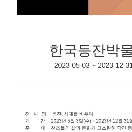
한국등잔박물관
2023-05-03 ~ 202
전 시 명 등잔, 시대를 비추다
기 간 2023년 5월 3일(수) ~ 2023년 12월 31일
주 제 선조들의 삶과 문화가 고스란히 담긴 등잔