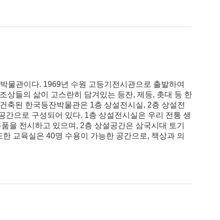
박물관이다. 1969년 수원 고등기전시관으로 출발하여
상들의 삶이 고스란히 담겨있는 등잔, 제등, 촛대 등 한
 건축된 한국등잔박물관은 1층 상설전시실, 2층 상설전
 공간으로 구성되어 있다. 1층 상설전시실은 우리 전통 생
용품을 전시하고 있으며, 2층 상설공간은 삼국시대 토기
한 교육실은 40명 수용이 가능한 공간으로, 책상과 의