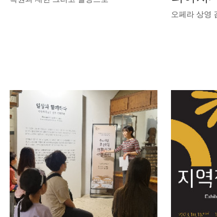
오페라 상영