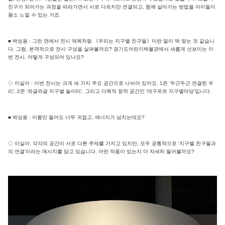
친구가 되어가는 과정을 따라가면서 서로 다르지만 연결되고, 함께 살아가는 방법을 아이들이
몸소 느낄 수 있는 거죠.
■ 박성용 : 그런 면에서 전시 제목처럼 《우리는 지구별 친구들》이란 말이 딱 맞는 것 같습니
다. 그럼, 본격적으로 전시 구성을 살펴볼까요? 경기도어린이박물관에서 새롭게 선보이는 이
번 전시, 어떻게 구성되어 있나요?
◇ 이실아 : 이번 전시는 크게 세 가지 주요 공간으로 나뉘어 있어요. 1존 ‘두근두근 연결된 우
리’, 2존 ‘와글와글 지구별 놀이터’, 그리고 다목적 창작 공간인 ‘데구르르 지구별마당’입니다.
■ 박성용 : 이름만 들어도 너무 귀엽고, 에너지가 넘치는데요?
◇ 이실아: 각각의 공간이 서로 다른 주제를 가지고 있지만, 모두 공통적으로 ‘지구별 친구들과
의 연결’이라는 메시지를 담고 있습니다. 어떤 작품이 있는지 더 자세히 들어볼까요?