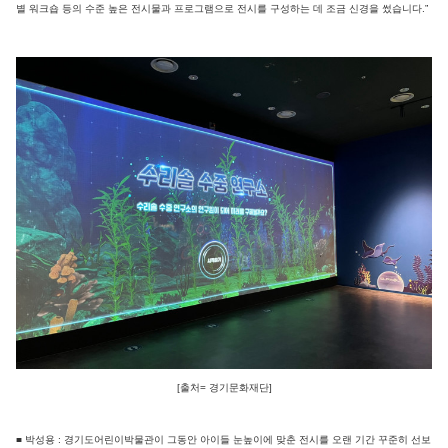
별 워크숍 등의 수준 높은 전시물과 프로그램으로 전시를 구성하는 데 조금 신경을 썼습니다.”
[출처= 경기문화재단]
■ 박성용 : 경기도어린이박물관이 그동안 아이들 눈높이에 맞춘 전시를 오랜 기간 꾸준히 선보