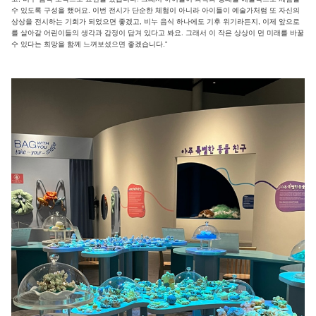
수 있도록 구성을 했어요. 이번 전시가 단순한 체험이 아니라 아이들이 예술가처럼 또 자신의
상상을 전시하는 기회가 되었으면 좋겠고, 비누 음식 하나에도 기후 위기라든지, 이제 앞으로
를 살아갈 어린이들의 생각과 감정이 담겨 있다고 봐요. 그래서 이 작은 상상이 먼 미래를 바꿀
수 있다는 희망을 함께 느껴보셨으면 좋겠습니다.”