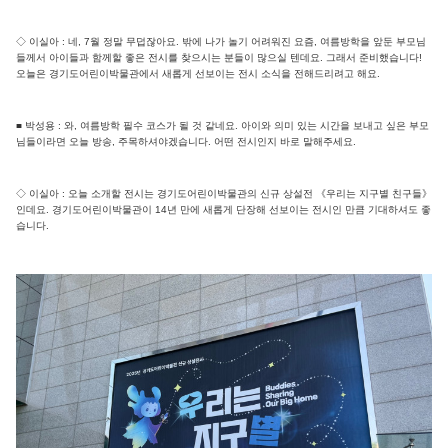
◇ 이실아 : 네, 7월 정말 무덥잖아요. 밖에 나가 놀기 어려워진 요즘, 여름방학을 앞둔 부모님
들께서 아이들과 함께할 좋은 전시를 찾으시는 분들이 많으실 텐데요. 그래서 준비했습니다!
오늘은 경기도어린이박물관에서 새롭게 선보이는 전시 소식을 전해드리려고 해요.
■ 박성용 : 와, 여름방학 필수 코스가 될 것 같네요. 아이와 의미 있는 시간을 보내고 싶은 부모
님들이라면 오늘 방송, 주목하셔야겠습니다. 어떤 전시인지 바로 말해주세요.
◇ 이실아 : 오늘 소개할 전시는 경기도어린이박물관의 신규 상설전 《우리는 지구별 친구들》
인데요. 경기도어린이박물관이 14년 만에 새롭게 단장해 선보이는 전시인 만큼 기대하셔도 좋
습니다.