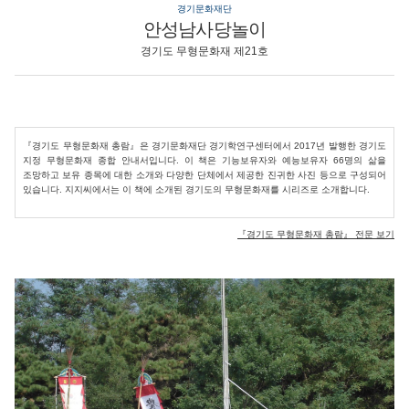
경기문화재단
안성남사당놀이
경기도 무형문화재 제21호
『경기도 무형문화재 총람』은 경기문화재단 경기학연구센터에서 2017년 발행한 경기도
지정 무형문화재 종합 안내서입니다. 이 책은 기능보유자와 예능보유자 66명의 삶을
조망하고 보유 종목에 대한 소개와 다양한 단체에서 제공한 진귀한 사진 등으로 구성되어
있습니다. 지지씨에서는 이 책에 소개된 경기도의 무형문화재를 시리즈로 소개합니다.
『경기도 무형문화재 총람』 전문 보기