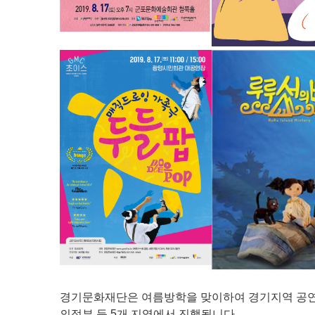
경기문화재단은 여름방학을 맞이하여 경기지역 공연장
의정부 등 5개 지역에서 진행됩니다.