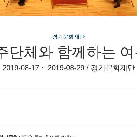
경기문화재단
단체와 함께하는 여
2019-08-17 ~ 2019-08-29 / 경기문화재단