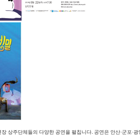
 상주단체들의 다양한 공연을 펼칩니다. 공연은 안산·군포·광명