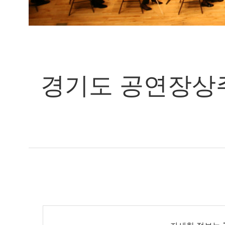
경기도 공연장상주