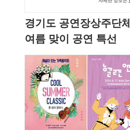
자세한 정보는
경기도 공연장상주단체
여름 맞이 공연 특선