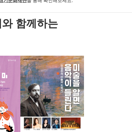
경기문화재단
을 통해 확인해보세요.
와 함께하는