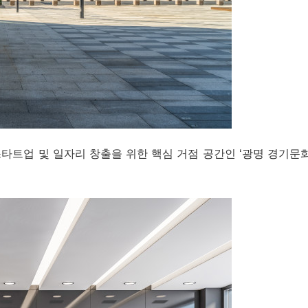
야 스타트업 및 일자리 창출을 위한 핵심 거점 공간인 ‘광명 경기