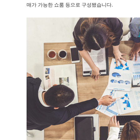
매가 가능한 쇼룸 등으로 구성됐습니다.