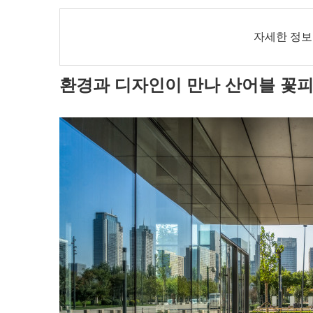
자세한 정
환경과 디자인이 만나 산어블 꽃피