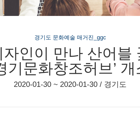
경기도 문화예술 매거진_ggc
디자인이 만나 산어블 
‘경기문화창조허브’ 개
2020-01-30 ~ 2020-01-30 / 경기도