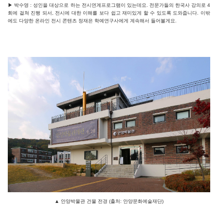
▶ 박수영 : 성인을 대상으로 하는 전시연계프로그램이 있는데요. 전문가들의 한국사 강의로 4
회에 걸쳐 진행 되서, 전시에 대한 이해를 보다 쉽고 재미있게 할 수 있도록 도와줍니다. 이밖
에도 다양한 온라인 전시 콘텐츠 정재은 학예연구사에게 계속해서 들어볼게요.
▲ 안양박물관 건물 전경 (출처: 안양문화예술재단)