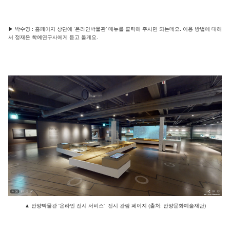
▶ 박수영 : 홈페이지 상단에 ‘온라인박물관’ 메뉴를 클릭해 주시면 되는데요. 이용 방법에 대해
서 정재은 학예연구사에게 듣고 올게요.
▲ 안양박물관 '온라인 전시 서비스' 전시 관람 페이지 (출처: 안양문화예술재단)