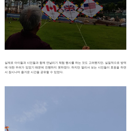
실제로 아이들과 시민들과 함께 연날리기 체험 행사를 하는 것도 고려했지만, 실질적으로 방역
에 대한 우려가 있었기 때문에 진행하지 못하였다. 하지만 멀리서 보는 시민들이 호응을 하면
서 잠시나마 즐거운 시간을 공유할 수 있었다.