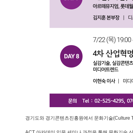
경기도와 경기콘텐츠진흥원에서 문화기술(Culture T
ACT 아카데미 입문 세미나 과정을 통해 문화기술 