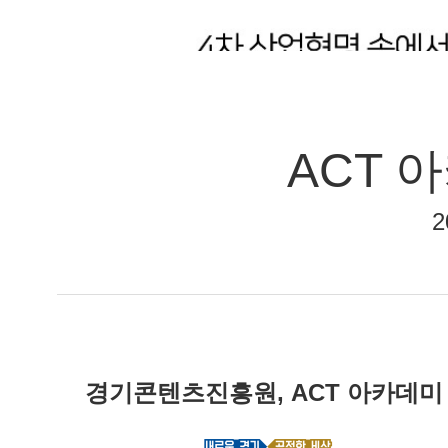
ACT 
2
경기콘텐츠진흥원, ACT 아카데미