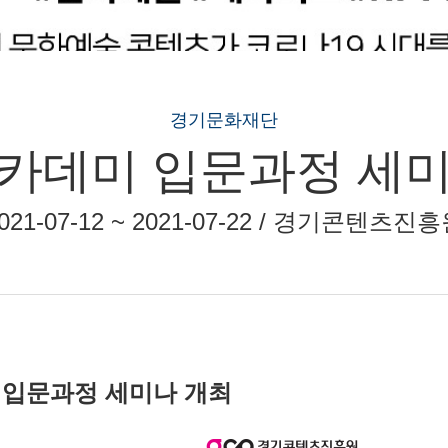
경기문화재단
아카데미 입문과정 세
021-07-12 ~ 2021-07-22 / 경기콘텐츠진
 입문과정 세미나 개최