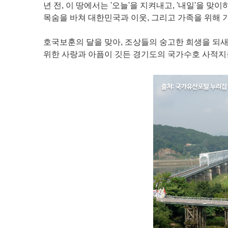
년 전, 이 땅에서는 '오늘'을 지켜내고, '내일'을
목숨을 바쳐 대한민국과 이웃, 그리고 가족을 위해 
호국보훈의 달을 맞아, 조상들의 숭고한 희생을 되
위한 사랑과 아픔이 깃든 경기도의 국가수호 사적지