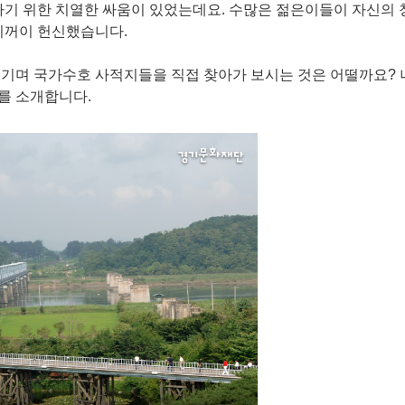
 맞이하기 위한 치열한 싸움이 있었는데요. 수많은 젊은이들이 자신의
기꺼이 헌신했습니다.
새기며 국가수호 사적지들을 직접 찾아가 보시는 것은 어떨까요?
를 소개합니다.