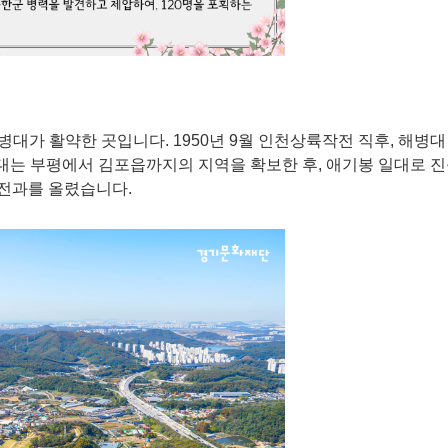
대가 활약한 곳입니다. 1950년 9월 인천상륙작전 직후, 해병대
대는 부평에서 김포읍까지의 지역을 확보한 후, 애기봉 일대로 진
 전과를 올렸습니다.