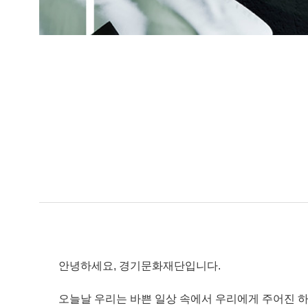
안녕하세요, 경기문화재단입니다.
오늘날 우리는 바쁜 일상 속에서 우리에게 주어진 하