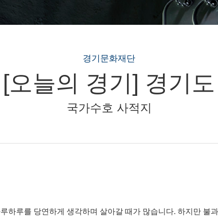
경기문화재단
[오늘의 경기] 경기도
국가수호 사적지
루하루를 당연하게 생각하며 살아갈 때가 많습니다. 하지만 불과