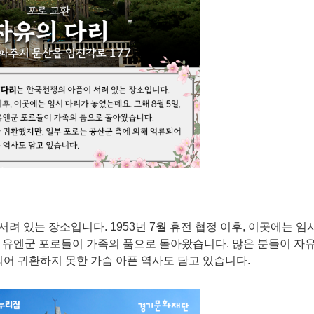
 있는 장소입니다. 1953년 7월 휴전 협정 이후, 이곳에는 임
군과 유엔군 포로들이 가족의 품으로 돌아왔습니다. 많은 분들이 자
되어 귀환하지 못한 가슴 아픈 역사도 담고 있습니다.