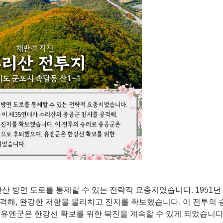
안산 방면 도로를 통제할 수 있는 전략적 요충지였습니다. 1951년 
격해, 완강한 저항을 물리치고 진지를 확보했습니다. 이 전투의
유엔군은 한강선 확보를 위한 북진을 계속할 수 있게 되었습니다