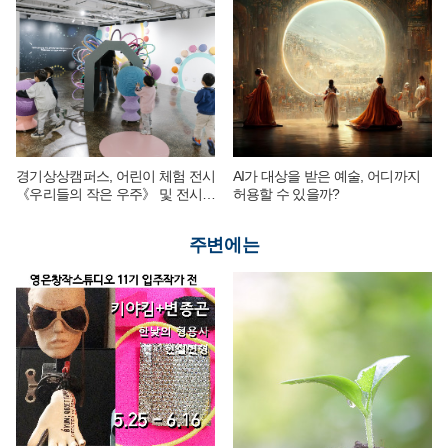
경기상상캠퍼스, 어린이 체험 전시
AI가 대상을 받은 예술, 어디까지
《우리들의 작은 우주》 및 전시
허용할 수 있을까?
연계 단체 교육 운영
주변에는