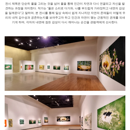
전시 제목은 단순히 풀을 그리는 것을 넘어 풀을 통해 인간이 자연과 다시 연결되고 자신을 발
견하는 과정을 의미한다. 작가는 “풀은 소리로 다가와, 나를 부드럽게 가라앉히고 내면의 감성
을 일깨운다”고 말하며, 본 전시를 통해 일상 속에서 쉽게 지나치던 자연의 존재들이 어떻게 우
리의 내적 감수성과 공존하는지를 보여주고자 하고 인간과 자연이 맺는 근원적인 관계를 되새
기게 하며, 각자의 내면에 잠든 감성이 다시 깨어나는 순간을 관람객에게 선사한다.