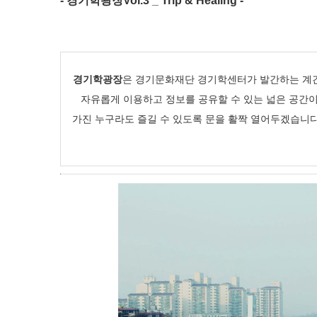
- 경기학광장Vol.3 _ Trip & Healing -
경기학광장
은 경기문화재단 경기학센터가 발간하는 계간
자유롭게 이용하고 정보를 공유할 수 있는 넓은 공간
가진 누구라도 즐길 수 있도록 문을 활짝 열어두겠습니