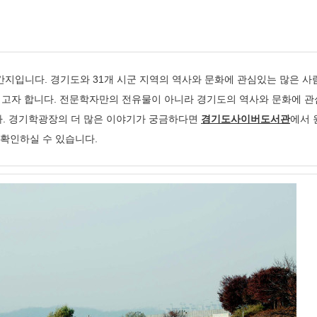
지입니다. 경기도와 31개 시군 지역의 역사와 문화에 관심있는 많은 
이고자 합니다. 전문학자만의 전유물이 아니라 경기도의 역사와 문화에 
다. 경기학광장의 더 많은 이야기가 궁금하다면
경기도사이버도서관
에서 
확인하실 수 있습니다.