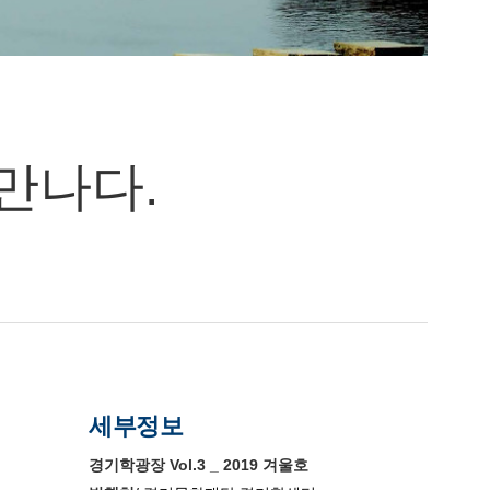
만나다.
세부정보
경기학광장 Vol.3 _ 2019 겨울호