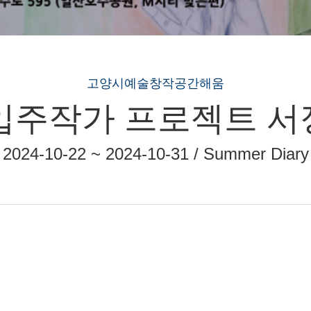
고양시예술창작공간해움
들 입주작가 프로젝트
2024-10-22 ~ 2024-10-31 / Summer Diary