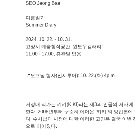
SEO Jeong Bae
여름일기
Summer Diary
2024. 10. 22. - 10. 31.
고양시 예술창작공간 ‘윈도우갤러리’
11:00 - 17:00, 휴관일 없음
📍오프닝 행사(전시투어): 10. 22.(화) 4p.m.
서정배 작가는 키키(KiKi)라는 제3의 인물의 서사
한다. 2008년부터 꾸준히 이어온 ‘키키’의 방법론
다. 수사법과 시점에 대한 이러한 고민은 결국 이번
으로 이어졌다.