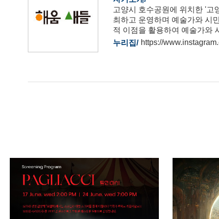
고양시 호수공원에 위치한 '고
최하고 운영하며 예술가와 시민
적 이점을 활용하여 예술가와 시
https://www.instagra
누리집