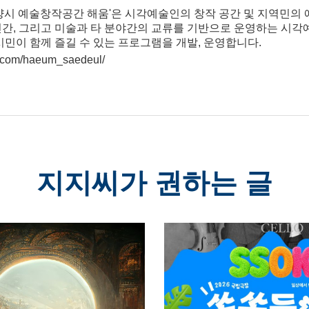
양시 예술창작공간 해움'은 시각예술인의 창작 공간 및 지역민의 
간, 그리고 미술과 타 분야간의 교류를 기반으로 운영하는 시각
민이 함께 즐길 수 있는 프로그램을 개발, 운영합니다.
m.com/haeum_saedeul/
지지씨가 권하는 글