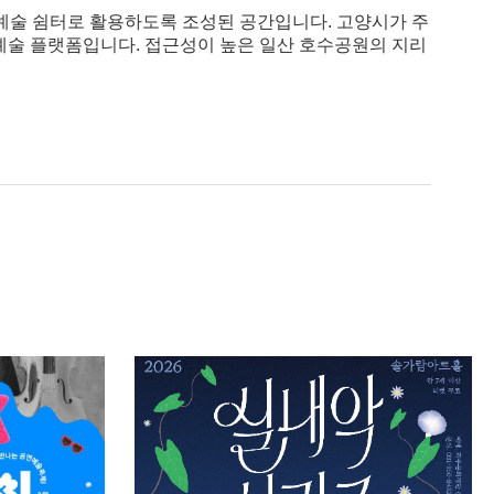
예술 쉼터로 활용하도록 조성된 공간입니다. 고양시가 주
예술 플랫폼입니다. 접근성이 높은 일산 호수공원의 지리