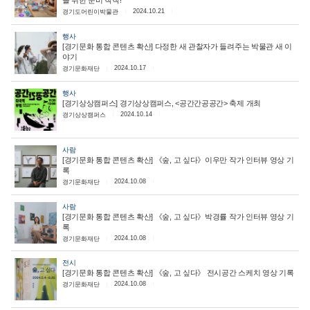
을 위한 준비 착착!
2024.10.21
경기도어린이박물관
행사
[경기문화 통합 콘텐츠 확산] 다정한 새 관찰자가 들려주는 박물관 새 이
야기
2024.10.17
경기문화재단
행사
[경기상상캠퍼스] 경기상상캠퍼스, <공간간공공간> 축제 개최
2024.10.14
경기상상캠퍼스
사람
[경기문화 통합 콘텐츠 확산] 《숲, 고 싶다》이우만 작가 인터뷰 영상 기
록
2024.10.08
경기문화재단
사람
[경기문화 통합 콘텐츠 확산] 《숲, 고 싶다》박경률 작가 인터뷰 영상 기
록
2024.10.08
경기문화재단
전시
[경기문화 통합 콘텐츠 확산] 《숲, 고 싶다》 전시공간 스케치 영상 기록
2024.10.08
경기문화재단