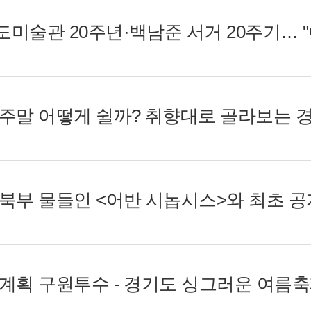
번 주말 어떻게 쉴까? 취향대로 골라보는 
말 계획 구원투수 - 경기도 싱그러운 여름