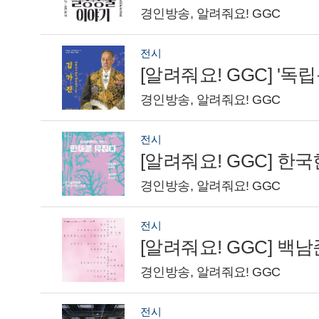
경인방송, 알려줘요! GGC
전시
경인방송, 알려줘요! GGC
전시
경인방송, 알려줘요! GGC
전시
[알려줘요! GGC] 
경인방송, 알려줘요! GGC
전시