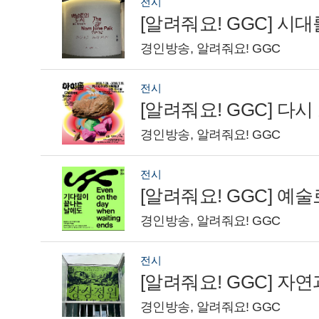
전시
[알려줘요! GGC] 
경인방송, 알려줘요! GGC
전시
경인방송, 알려줘요! GGC
전시
경인방송, 알려줘요! GGC
전시
경인방송, 알려줘요! GGC