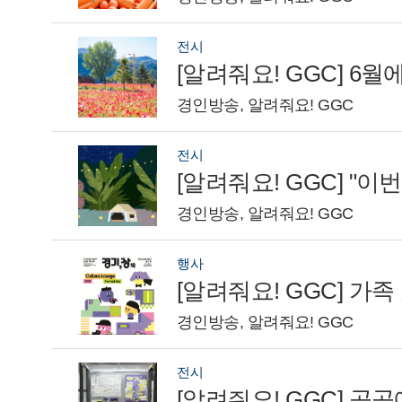
전시
[알려줘요! GGC] 6
경인방송, 알려줘요! GGC
전시
경인방송, 알려줘요! GGC
행사
[알려줘요! GGC] 가
경인방송, 알려줘요! GGC
전시
[알려줘요! GGC] 