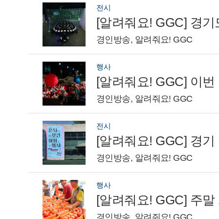
전시
경인방송, 알려줘요! GGC
행사
[알려줘요! GGC] 이
경인방송, 알려줘요! GGC
전시
경인방송, 알려줘요! GGC
행사
[알려줘요! GGC] 주
경인방송, 알려줘요! GGC