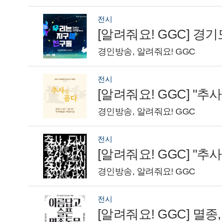
전시
[알려줘요! GGC] 
경인방송, 알려줘요! GGC
전시
[알려줘요! GGC] 
경인방송, 알려줘요! GGC
전시
경인방송, 알려줘요! GGC
전시