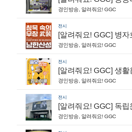
경인방송, 알려줘요! GGC
전시
[알려줘요! GGC] 병
경인방송, 알려줘요! GGC
전시
[알려줘요! GGC] 
경인방송, 알려줘요! GGC
전시
경인방송, 알려줘요! GGC